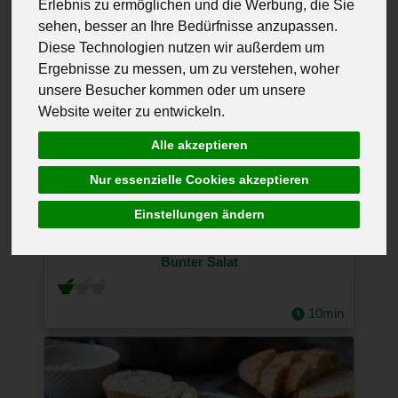
Erlebnis zu ermöglichen und die Werbung, die Sie
sehen, besser an Ihre Bedürfnisse anzupassen.
Diese Technologien nutzen wir außerdem um
Ergebnisse zu messen, um zu verstehen, woher
unsere Besucher kommen oder um unsere
Website weiter zu entwickeln.
Alle akzeptieren
Nur essenzielle Cookies akzeptieren
Einstellungen ändern
Bunter Salat
10min