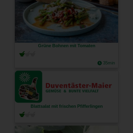
Grüne Bohnen mit Tomaten
35min
Blattsalat mit frischen Pfifferlingen