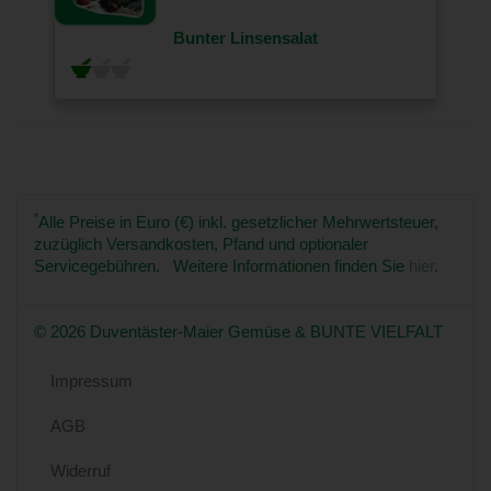
Bunter Linsensalat
*
Alle Preise in Euro (€) inkl. gesetzlicher Mehrwertsteuer,
zuzüglich Versandkosten, Pfand und optionaler
Servicegebühren. Weitere Informationen finden Sie
hier
.
© 2026 Duventäster-Maier Gemüse & BUNTE VIELFALT
Impressum
AGB
Widerruf