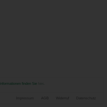
 Informationen finden Sie
hier
.
Impressum
AGB
Widerruf
Datenschutz