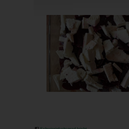
Schwierigkeitsgrad leicht