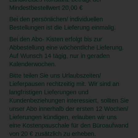
Mindestbestellwert 20,00 €
Bei den persönlichen/ individuellen
Bestellungen ist die Lieferung einmalig.
Bei den Abo- Kisten erfolgt bis zur
Abbestellung eine wöchentliche Lieferung.
Auf Wunsch 14 tägig, nur in geraden
Kalenderwochen.
Bitte teilen Sie uns Urlaubszeiten/
Lieferpausen rechtzeitig mit. Wir sind an
langfristigen Lieferungen und
Kundenbeziehungen interessiert, sollten Sie
unser Abo innerhalb der ersten 12 Wochen/
Lieferungen kündigen, erlauben wir uns
eine Kostenpauschale für den Büroaufwand
von 20 € zusätzlich zu erheben.