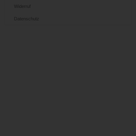
Widerruf
Datenschutz