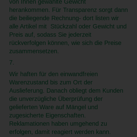
von Ihnen gewählte Gewicht
herankommen. Für Transparenz sorgt dann
die beiliegende Rechnung- dort listen wir
alle Artikel mit Stückzahl oder Gewicht und
Preis auf, sodass Sie jederzeit
rückverfolgen können, wie sich die Preise
zusammensetzen.
7.
Wir haften für den einwandfreien
Warenzustand bis zum Ort der
Auslieferung. Danach obliegt dem Kunden
die unverzügliche Überprüfung der
gelieferten Ware auf Mängel und
zugesicherte Eigenschaften.
Reklamationen haben umgehend zu
erfolgen, damit reagiert werden kann.