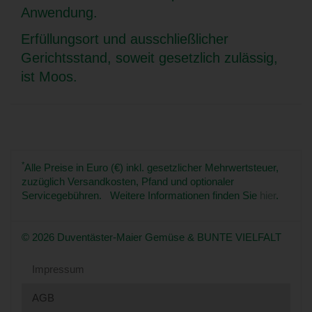
Anwendung.
Erfüllungsort und ausschließlicher
Gerichtsstand, soweit gesetzlich zulässig,
ist Moos.
*
Alle Preise in Euro (€) inkl. gesetzlicher Mehrwertsteuer,
zuzüglich Versandkosten, Pfand und optionaler
Servicegebühren. Weitere Informationen finden Sie
hier
.
© 2026 Duventäster-Maier Gemüse & BUNTE VIELFALT
Impressum
AGB