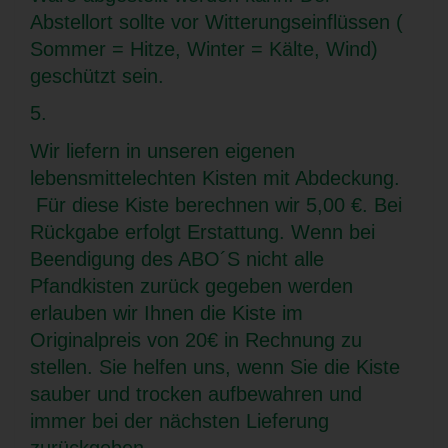
Abstellort sollte vor Witterungseinflüssen (
Sommer = Hitze, Winter = Kälte, Wind)
geschützt sein.
5.
Wir liefern in unseren eigenen
lebensmittelechten Kisten mit Abdeckung.
Für diese Kiste berechnen wir 5,00 €. Bei
Rückgabe erfolgt Erstattung. Wenn bei
Beendigung des ABO´S nicht alle
Pfandkisten zurück gegeben werden
erlauben wir Ihnen die Kiste im
Originalpreis von 20€ in Rechnung zu
stellen. Sie helfen uns, wenn Sie die Kiste
sauber und trocken aufbewahren und
immer bei der nächsten Lieferung
zurückgeben.