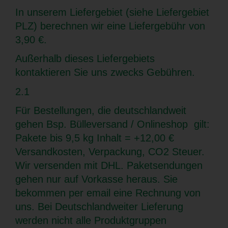
In unserem Liefergebiet (siehe Liefergebiet
PLZ) berechnen wir eine Liefergebühr von
3,90 €.
Außerhalb dieses Liefergebiets
kontaktieren Sie uns zwecks Gebühren.
2.1
Für Bestellungen, die deutschlandweit
gehen Bsp. Bülleversand / Onlineshop gilt:
Pakete bis 9,5 kg Inhalt = +12,00 €
Versandkosten, Verpackung, CO2 Steuer.
Wir versenden mit DHL. Paketsendungen
gehen nur auf Vorkasse heraus. Sie
bekommen per email eine Rechnung von
uns. Bei Deutschlandweiter Lieferung
werden nicht alle Produktgruppen