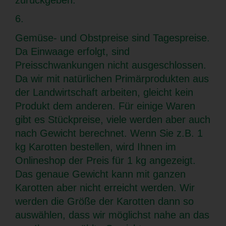
6.
Gemüse- und Obstpreise sind Tagespreise.
Da Einwaage erfolgt, sind
Preisschwankungen nicht ausgeschlossen.
Da wir mit natürlichen Primärprodukten aus
der Landwirtschaft arbeiten, gleicht kein
Produkt dem anderen. Für einige Waren
gibt es Stückpreise, viele werden aber auch
nach Gewicht berechnet. Wenn Sie z.B. 1
kg Karotten bestellen, wird Ihnen im
Onlineshop der Preis für 1 kg angezeigt.
Das genaue Gewicht kann mit ganzen
Karotten aber nicht erreicht werden. Wir
werden die Größe der Karotten dann so
auswählen, dass wir möglichst nahe an das