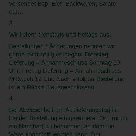
versendet Bsp. Eier, Backwaren, Salate
etc…
3.
Wir liefern dienstags und freitags aus.
Bestellungen / Änderungen nehmen wir
gerne rechtzeitig entgegen. Dienstag
Lieferung = Annahmeschluss Sonntag 19
Uhr, Freitag Lieferung = Annahmeschluss
Mittwoch 19 Uhr. Nach erfolgter Bestellung
ist ein Rücktritt ausgeschlossen.
4.
Bei Abwesenheit am Auslieferungstag ist
bei der Bestellung ein geeigneter Ort (auch
ein Nachbar) zu benennen, an dem die
Ware abgestellt werden kann. Der