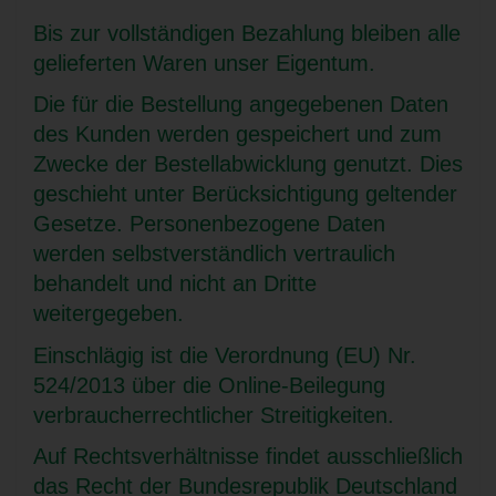
Bis zur vollständigen Bezahlung bleiben alle
gelieferten Waren unser Eigentum.
Die für die Bestellung angegebenen Daten
des Kunden werden gespeichert und zum
Zwecke der Bestellabwicklung genutzt. Dies
geschieht unter Berücksichtigung geltender
Gesetze. Personenbezogene Daten
werden selbstverständlich vertraulich
behandelt und nicht an Dritte
weitergegeben.
Einschlägig ist die Verordnung (EU) Nr.
524/2013 über die Online-Beilegung
verbraucherrechtlicher Streitigkeiten.
Auf Rechtsverhältnisse findet ausschließlich
das Recht der Bundesrepublik Deutschland