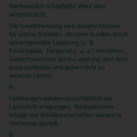
Nachweislich schadhafte Ware wird
ausgetauscht.
Die Gewährleistung wird ausgeschlossen
für solche Schäden, die beim Kunden durch
unsachgemäße Lagerung (z. B.
Feuchtigkeit, Temperatur, u. a.) entstehen.
Gewichtsverluste durch Lagerung sind nicht
auszuschließen und gehen nicht zu
unseren Lasten.
8.
Lieferungen werden ausschließlich per
Lastschrift eingezogen, Bankgebühren
infolge von Rücklastenschriften werden in
Rechnung gestellt.
9.