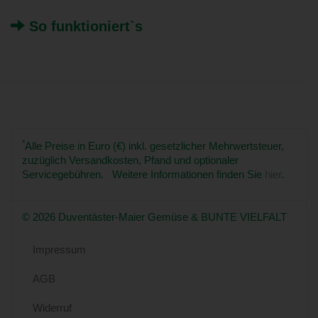
So funktioniert`s
*
Alle Preise in Euro (€) inkl. gesetzlicher Mehrwertsteuer,
zuzüglich Versandkosten, Pfand und optionaler
Servicegebühren. Weitere Informationen finden Sie
hier
.
© 2026 Duventäster-Maier Gemüse & BUNTE VIELFALT
Impressum
AGB
Widerruf