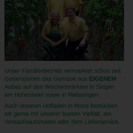
Unser Familienbetrieb vermarktet schon seit
Generationen das Gemüse aus
EIGENEM
Anbau auf den Wochenmärkten in Singen
am Hohentwiel sowie in Rielasingen.
Auch unseren Hofladen in Moos bestücken
wir gerne mit unserer bunten Vielfalt, am
Verkaufsautomaten oder dem Lieferservice.