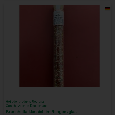
Hofladenprodukte Regional
Qualitätszeichen Deutschland
Bruschetta klassich im Reagenzglas