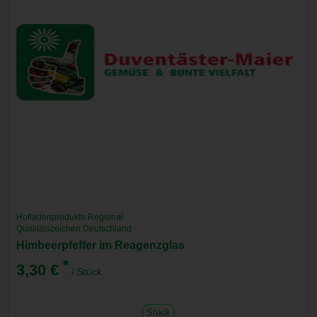
Hofladenprodukte Regional
Qualitätszeichen Deutschland
Himbeerpfeffer im Reagenzglas
*
3,30 €
/ Stück
Stück