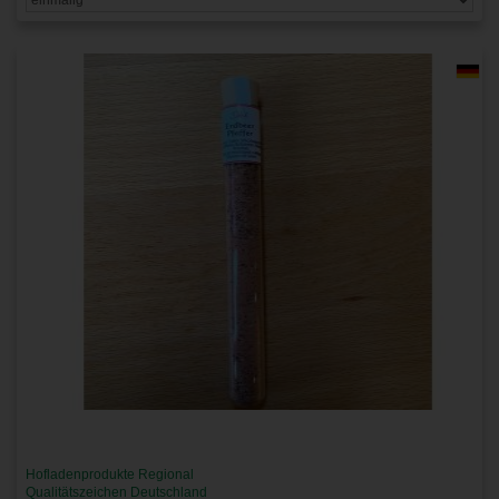
Hofladenprodukte Regional
Qualitätszeichen Deutschland