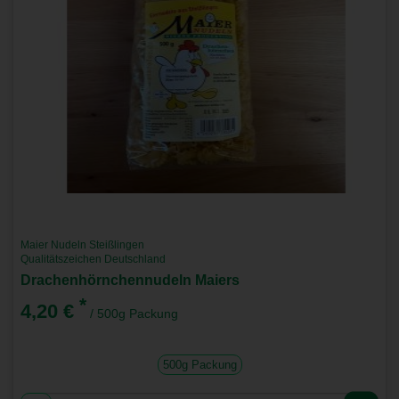
Maier Nudeln Steißlingen
Qualitätszeichen Deutschland
Drachenhörnchennudeln Maiers
*
4,20 €
/ 500g Packung
500g Packung