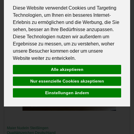
Diese Website verwendet Cookies und Targeting
Technologien, um Ihnen ein besseres Internet-
Erlebnis zu ermöglichen und die Werbung, die Sie
sehen, besser an Ihre Bedürfnisse anzupassen.
Diese Technologien nutzen wir außerdem um
Ergebnisse zu messen, um zu verstehen, woher
unsere Besucher kommen oder um unsere
Website weiter zu entwickeln.
Alle akzeptieren
Nur essenzielle Cookies akzeptieren
Einstellungen ändern
Maier Nudeln Steißlingen
Qualitätszeichen Deutschland