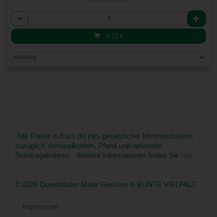
Anzahl
4,20
€
*
Alle Preise in Euro (€) inkl. gesetzlicher Mehrwertsteuer,
zuzüglich Versandkosten, Pfand und optionaler
Servicegebühren. Weitere Informationen finden Sie
hier
.
© 2026 Duventäster-Maier Gemüse & BUNTE VIELFALT
Impressum