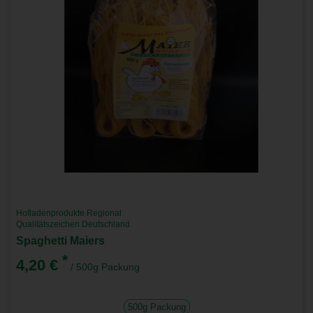
Hofladenprodukte Regional
Qualitätszeichen Deutschland
Spaghetti Maiers
*
4,20 €
/ 500g Packung
500g Packung