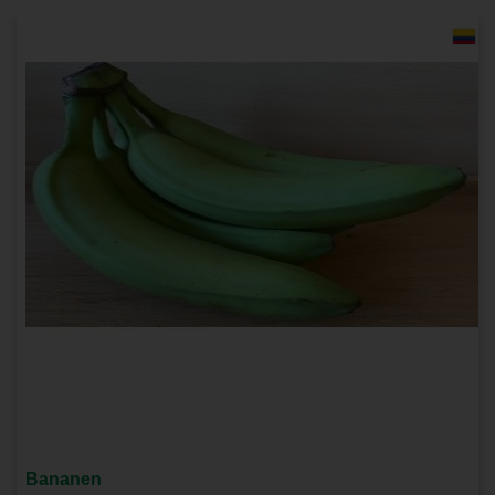
Bananen