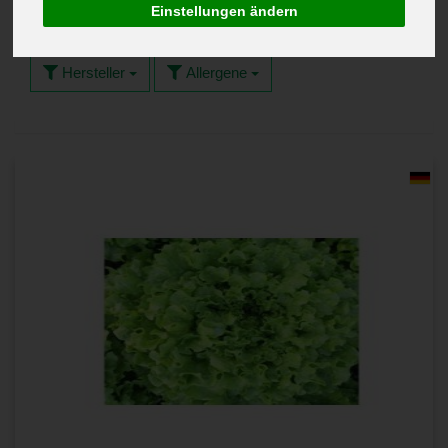
Einstellungen ändern
Hersteller
Allergene