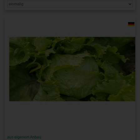
aus eigenem Anbau