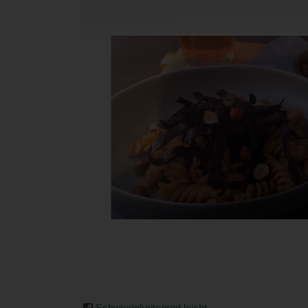
Schwierigkeitsgrad leicht