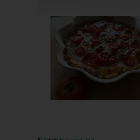
Schwierigkeitsgrad leicht