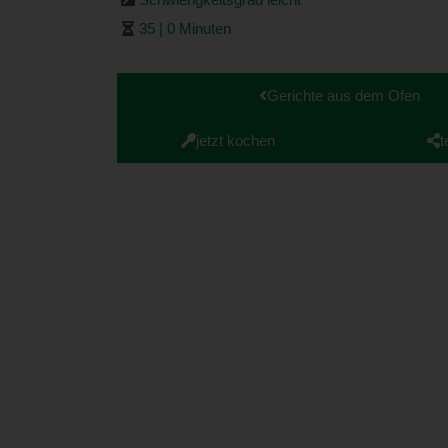
35 | 0 Minuten
Gerichte aus dem Ofen
jetzt kochen
t