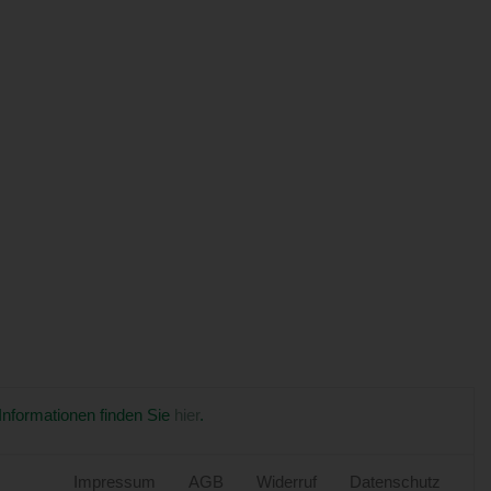
 Informationen finden Sie
hier
.
Impressum
AGB
Widerruf
Datenschutz