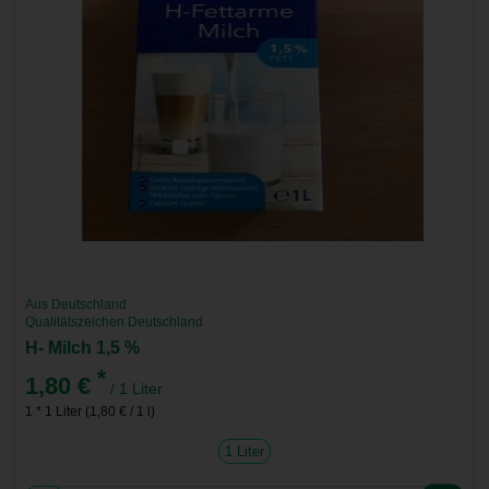
Aus Deutschland
Qualitätszeichen Deutschland
H- Milch 1,5 %
*
1,80 €
/ 1 Liter
1 * 1 Liter (1,80 € / 1 l)
1 Liter