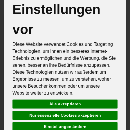
Einstellungen
vor
Diese Website verwendet Cookies und Targeting
Technologien, um Ihnen ein besseres Internet-
Erlebnis zu ermöglichen und die Werbung, die Sie
sehen, besser an Ihre Bedürfnisse anzupassen.
Diese Technologien nutzen wir außerdem um
Ergebnisse zu messen, um zu verstehen, woher
unsere Besucher kommen oder um unsere
Website weiter zu entwickeln.
Alle akzeptieren
Nur essenzielle Cookies akzeptieren
Käse Moosbrugger
Einstellungen ändern