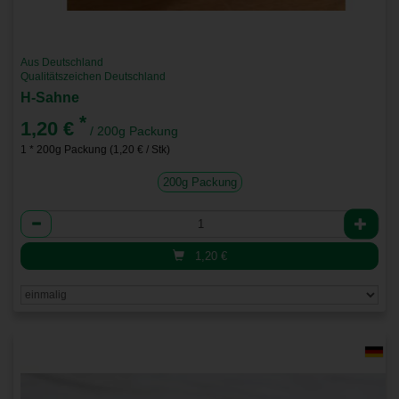
Aus Deutschland
Qualitätszeichen Deutschland
H-Sahne
*
1,20 €
/ 200g Packung
1 * 200g Packung (1,20 € / Stk)
200g Packung
Anzahl
1,20
€