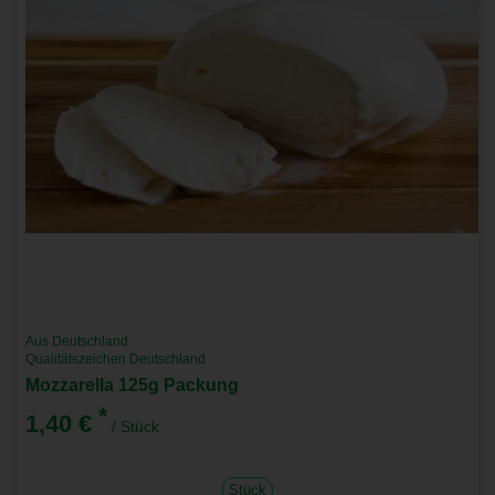
Aus Deutschland
Qualitätszeichen Deutschland
Mozzarella 125g Packung
*
1,40 €
/ Stück
Stück