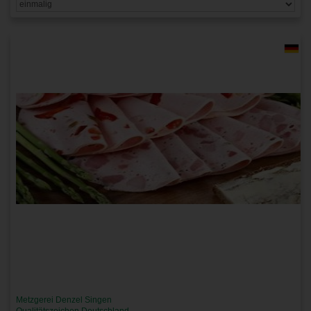
Metzgerei Denzel Singen