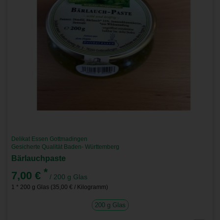
Delikat Essen Gottmadingen
Gesicherte Qualität Baden- Württemberg
Bärlauchpaste
*
7,00 €
/ 200 g Glas
1 * 200 g Glas (35,00 € / Kilogramm)
200 g Glas