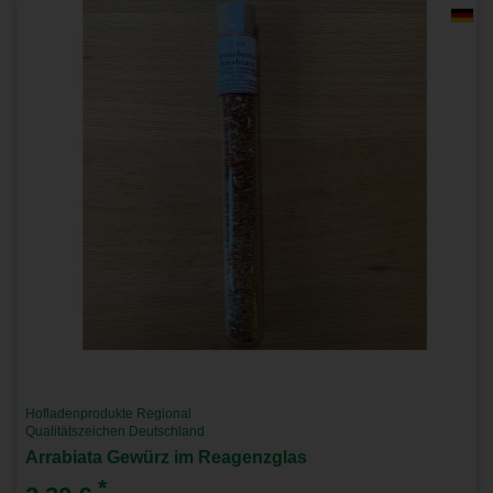
Hofladenprodukte Regional
Qualitätszeichen Deutschland
Arrabiata Gewürz im Reagenzglas
*