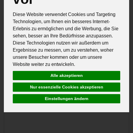
Diese Website verwendet Cookies und Targeting
Technologien, um Ihnen ein besseres Internet-
Erlebnis zu ermöglichen und die Werbung, die Sie
sehen, besser an Ihre Bedürfnisse anzupassen.
Diese Technologien nutzen wir außerdem um
Ergebnisse zu messen, um zu verstehen, woher
unsere Besucher kommen oder um unsere
Website weiter zu entwickeln.
Alle akzeptieren
Nur essenzielle Cookies akzeptieren
Einstellungen ändern