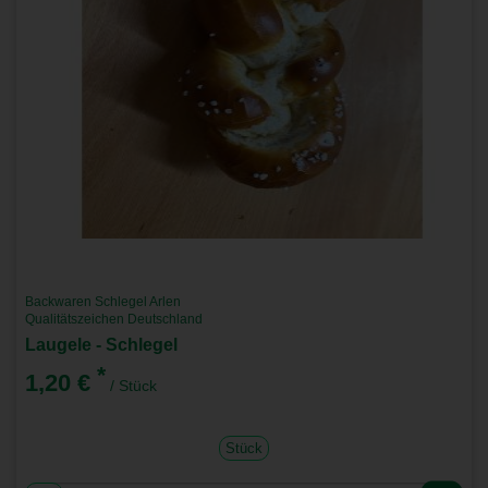
Backwaren Schlegel Arlen
Qualitätszeichen Deutschland
Laugele - Schlegel
*
1,20 €
/ Stück
Stück