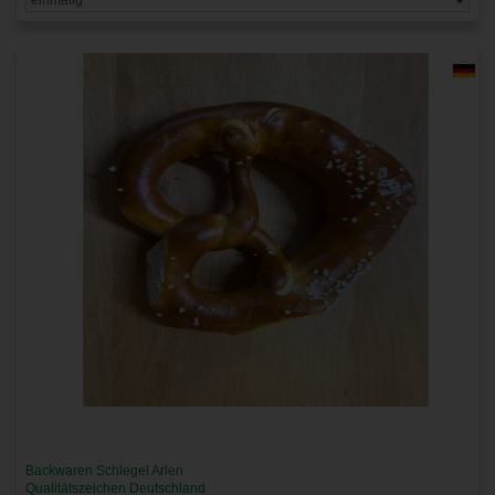
Backwaren Schlegel Arlen
Qualitätszeichen Deutschland