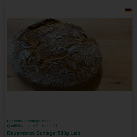
Backwaren Schlegel Arlen
Qualitätszeichen Deutschland
Bauernbrot- Schlegel 500g Laib