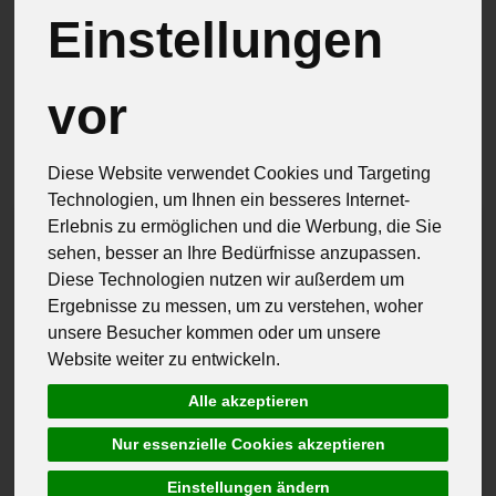
Einstellungen
vor
Hersteller
Allergene
Diese Website verwendet Cookies und Targeting
Technologien, um Ihnen ein besseres Internet-
Erlebnis zu ermöglichen und die Werbung, die Sie
sehen, besser an Ihre Bedürfnisse anzupassen.
Diese Technologien nutzen wir außerdem um
Ergebnisse zu messen, um zu verstehen, woher
unsere Besucher kommen oder um unsere
Website weiter zu entwickeln.
Alle akzeptieren
Nur essenzielle Cookies akzeptieren
Einstellungen ändern