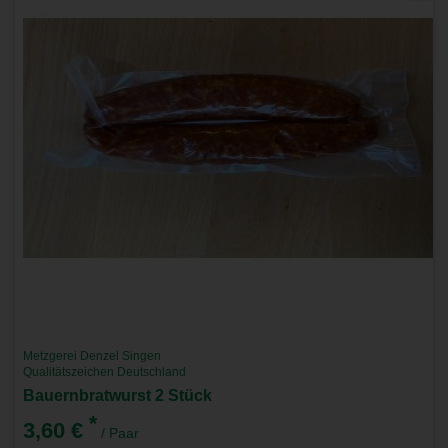
Metzgerei Denzel Singen
Qualitätszeichen Deutschland
Bauernbratwurst 2 Stück
*
3,60 €
/ Paar