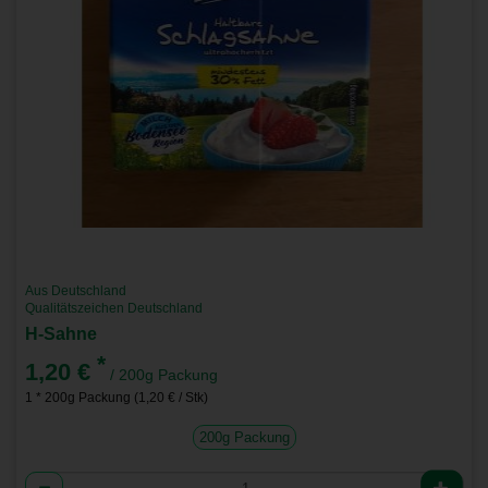
Aus Deutschland
Qualitätszeichen Deutschland
H-Sahne
*
1,20 €
/ 200g Packung
1 * 200g Packung (1,20 € / Stk)
200g Packung
Anzahl