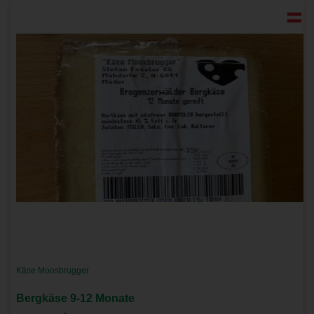
Käse Moosbrugger
Bergkäse 9-12 Monate