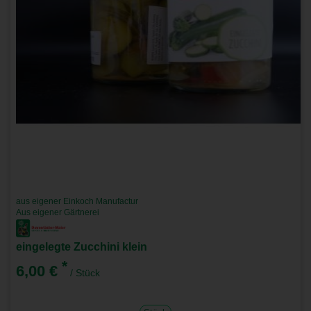
aus eigener Einkoch Manufactur
Aus eigener Gärtnerei
eingelegte Zucchini klein
*
6,00 €
/ Stück