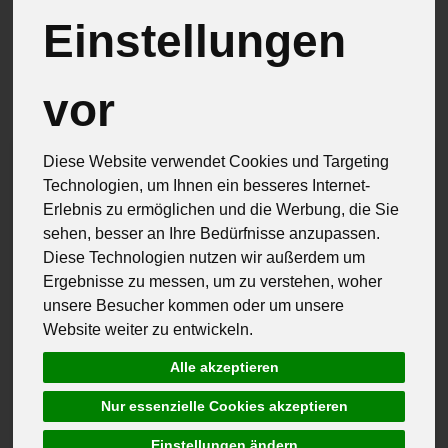
Einstellungen
Hersteller
Allergene
vor
Diese Website verwendet Cookies und Targeting
Technologien, um Ihnen ein besseres Internet-
Erlebnis zu ermöglichen und die Werbung, die Sie
sehen, besser an Ihre Bedürfnisse anzupassen.
Diese Technologien nutzen wir außerdem um
Ergebnisse zu messen, um zu verstehen, woher
unsere Besucher kommen oder um unsere
Website weiter zu entwickeln.
Alle akzeptieren
Nur essenzielle Cookies akzeptieren
Einstellungen ändern