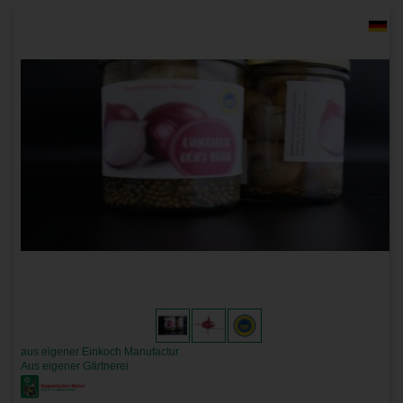
aus eigener Einkoch Manufactur
Aus eigener Gärtnerei