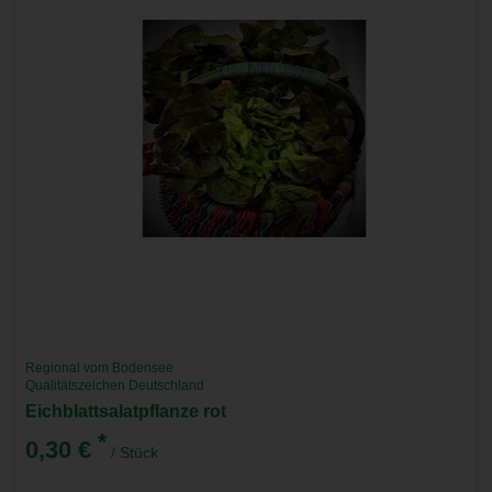
Regional vom Bodensee
Qualitätszeichen Deutschland
Eichblattsalatpflanze rot
*
0,30 €
/ Stück