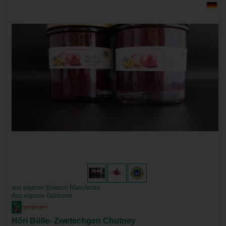
aus eigener Einkoch Manufactur
Aus eigener Gärtnerei
Höri Bülle- Zwetschgen Chutney