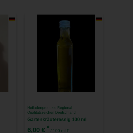
Hofladenprodukte Regional
Qualitätszeichen Deutschland
Gartenkräuteressig 100 ml
*
6,00 €
/ 100 ml Fl.