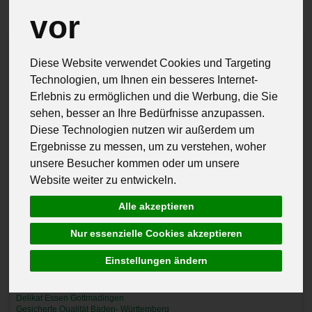
vor
Diese Website verwendet Cookies und Targeting
Technologien, um Ihnen ein besseres Internet-
Erlebnis zu ermöglichen und die Werbung, die Sie
sehen, besser an Ihre Bedürfnisse anzupassen.
Diese Technologien nutzen wir außerdem um
Ergebnisse zu messen, um zu verstehen, woher
unsere Besucher kommen oder um unsere
Website weiter zu entwickeln.
Alle akzeptieren
Nur essenzielle Cookies akzeptieren
Einstellungen ändern
Delikat Essen Gottmadingen
Gesicherte Qualität Baden- Württemberg