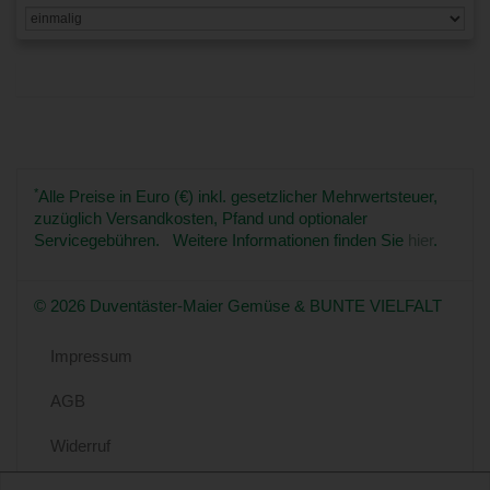
*
Alle Preise in Euro (€) inkl. gesetzlicher Mehrwertsteuer,
zuzüglich Versandkosten, Pfand und optionaler
Servicegebühren. Weitere Informationen finden Sie
hier
.
© 2026 Duventäster-Maier Gemüse & BUNTE VIELFALT
Impressum
AGB
Widerruf