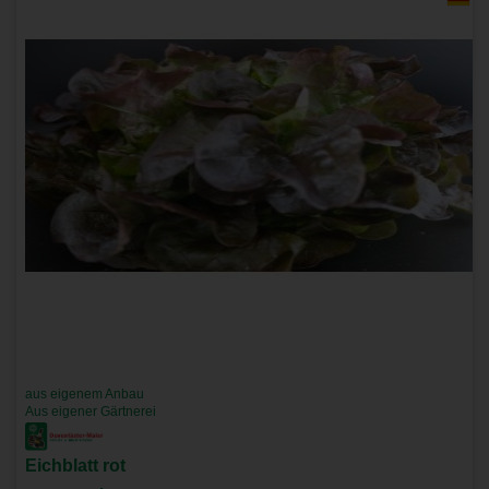
aus eigenem Anbau
Aus eigener Gärtnerei
Eichblatt rot