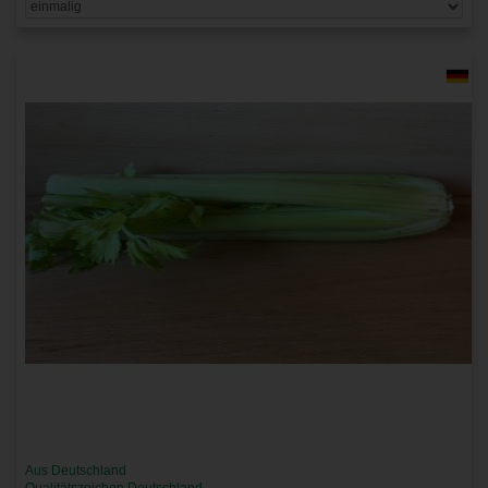
Aus Deutschland