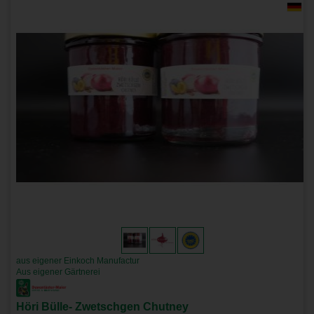
aus eigener Einkoch Manufactur
Aus eigener Gärtnerei
Höri Bülle- Zwetschgen Chutney