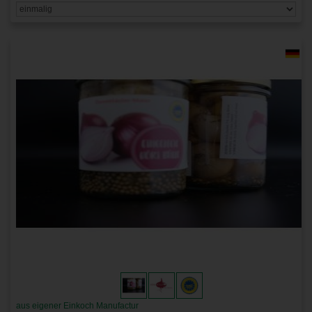
aus eigener Einkoch Manufactur