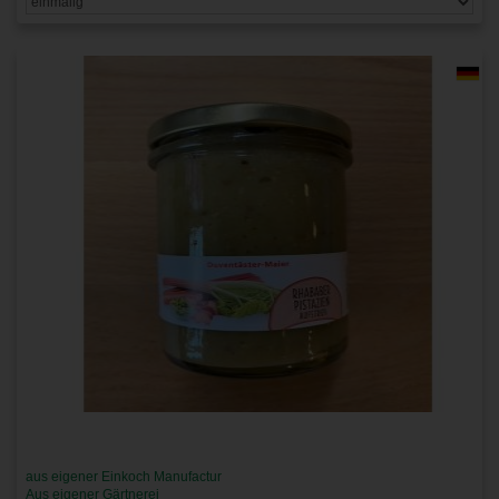
aus eigener Einkoch Manufactur
Aus eigener Gärtnerei