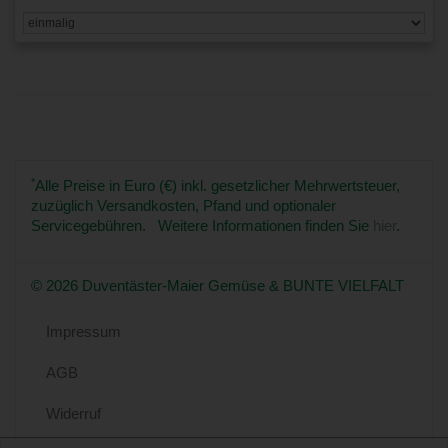
*
Alle Preise in Euro (€) inkl. gesetzlicher Mehrwertsteuer,
zuzüglich Versandkosten, Pfand und optionaler
Servicegebühren. Weitere Informationen finden Sie
hier
.
© 2026 Duventäster-Maier Gemüse & BUNTE VIELFALT
Impressum
AGB
Widerruf