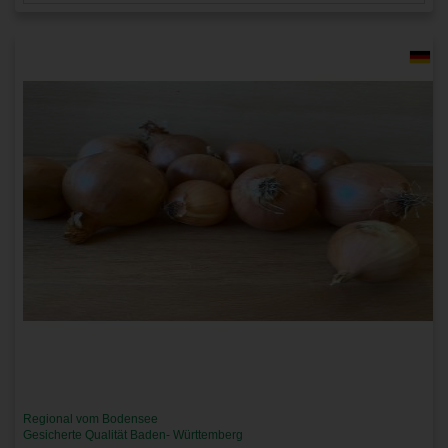
Regional vom Bodensee
Gesicherte Qualität Baden- Württemberg