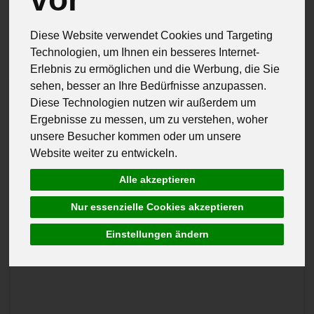
Hersteller
Allergene
Diese Website verwendet Cookies und Targeting
Technologien, um Ihnen ein besseres Internet-
Erlebnis zu ermöglichen und die Werbung, die Sie
sehen, besser an Ihre Bedürfnisse anzupassen.
Diese Technologien nutzen wir außerdem um
Ergebnisse zu messen, um zu verstehen, woher
unsere Besucher kommen oder um unsere
Website weiter zu entwickeln.
Alle akzeptieren
Nur essenzielle Cookies akzeptieren
Einstellungen ändern