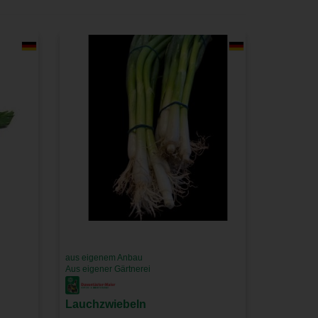
aus eigenem Anbau
Aus eigener Gärtnerei
Lauchzwiebeln