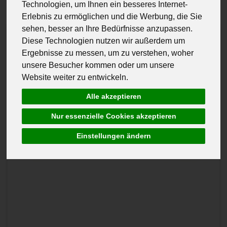
Technologien, um Ihnen ein besseres Internet-
Erlebnis zu ermöglichen und die Werbung, die Sie
sehen, besser an Ihre Bedürfnisse anzupassen.
Diese Technologien nutzen wir außerdem um
Ergebnisse zu messen, um zu verstehen, woher
unsere Besucher kommen oder um unsere
Website weiter zu entwickeln.
Alle akzeptieren
Nur essenzielle Cookies akzeptieren
Einstellungen ändern