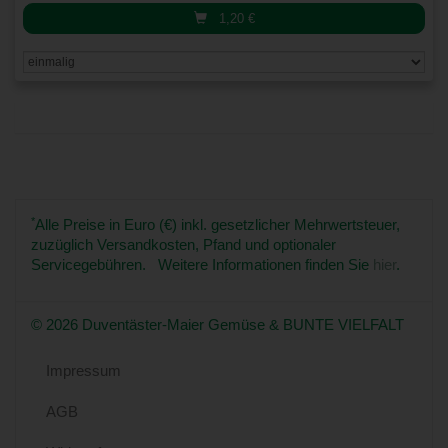
1,20
€
*
Alle Preise in Euro (€) inkl. gesetzlicher Mehrwertsteuer,
zuzüglich Versandkosten, Pfand und optionaler
Servicegebühren. Weitere Informationen finden Sie
hier
.
© 2026 Duventäster-Maier Gemüse & BUNTE VIELFALT
Impressum
AGB