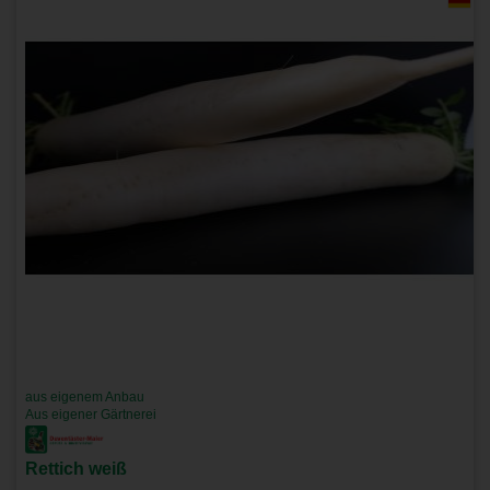
aus eigenem Anbau
Aus eigener Gärtnerei
Rettich weiß