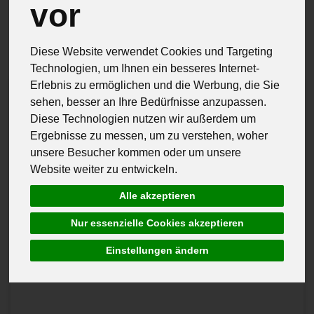
vor
Hersteller
Allergene
Diese Website verwendet Cookies und Targeting
Technologien, um Ihnen ein besseres Internet-
Erlebnis zu ermöglichen und die Werbung, die Sie
sehen, besser an Ihre Bedürfnisse anzupassen.
Diese Technologien nutzen wir außerdem um
Ergebnisse zu messen, um zu verstehen, woher
unsere Besucher kommen oder um unsere
Website weiter zu entwickeln.
Alle akzeptieren
Nur essenzielle Cookies akzeptieren
Einstellungen ändern