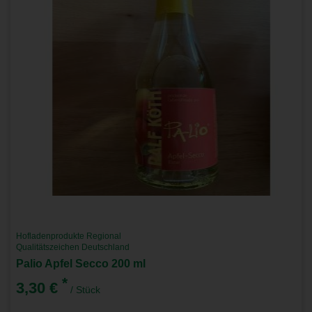
Hofladenprodukte Regional
Qualitätszeichen Deutschland
Palio Apfel Secco 200 ml
*
3,30 €
/ Stück