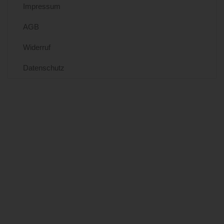
Impressum
AGB
Widerruf
Datenschutz