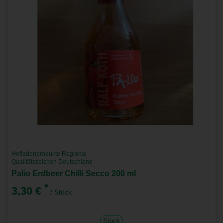
Hofladenprodukte Regional
Qualitätszeichen Deutschland
Palio Erdbeer Chilli Secco 200 ml
*
3,30 €
/ Stück
Stück