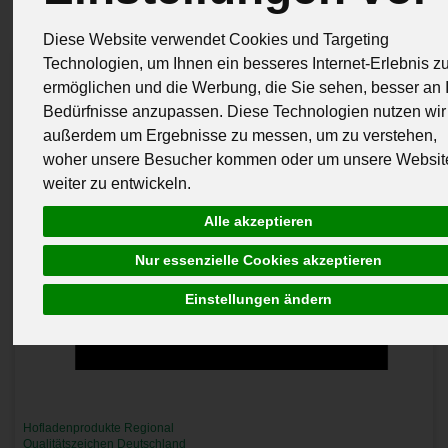
Diese Website verwendet Cookies und Targeting
Technologien, um Ihnen ein besseres Internet-Erlebnis z
ermöglichen und die Werbung, die Sie sehen, besser an 
Bedürfnisse anzupassen. Diese Technologien nutzen wir
außerdem um Ergebnisse zu messen, um zu verstehen,
woher unsere Besucher kommen oder um unsere Websit
weiter zu entwickeln.
Alle akzeptieren
Nur essenzielle Cookies akzeptieren
Einstellungen ändern
Hofladenprodukte Regional
Qualitätszeichen Deutschland