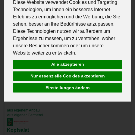
Diese Website verwendet Cookies und Targeting
Technologien, um Ihnen ein besseres Internet-
Erlebnis zu ermöglichen und die Werbung, die Sie
sehen, besser an Ihre Bedürfnisse anzupassen.
Diese Technologien nutzen wir außerdem um
Ergebnisse zu messen, um zu verstehen, woher
unsere Besucher kommen oder um unsere
Website weiter zu entwickeln.
Alle akzeptieren
Nur essenzielle Cookies akzeptieren
Einstellungen ändern
aus eigenem Anbau
Aus eigener Gärtnerei
Kopfsalat