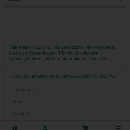
*
Alle Preise in Euro (€) inkl. gesetzlicher Mehrwertsteuer,
zuzüglich Versandkosten, Pfand und optionaler
Servicegebühren. Weitere Informationen finden Sie
hier
.
© 2026 Duventäster-Maier Gemüse & BUNTE VIELFALT
Impressum
AGB
Widerruf
Datenschutz
Toggle