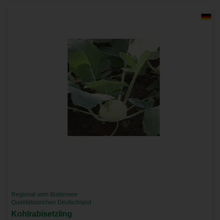
Regional vom Bodensee
Qualitätszeichen Deutschland
Kohlrabisetzling