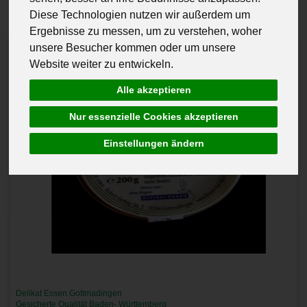
Diese Technologien nutzen wir außerdem um
Ergebnisse zu messen, um zu verstehen, woher
unsere Besucher kommen oder um unsere
Website weiter zu entwickeln.
Alle akzeptieren
Nur essenzielle Cookies akzeptieren
Einstellungen ändern
Delikat Essen Gottmadingen
Gesicherte Qualität Baden- Württemberg