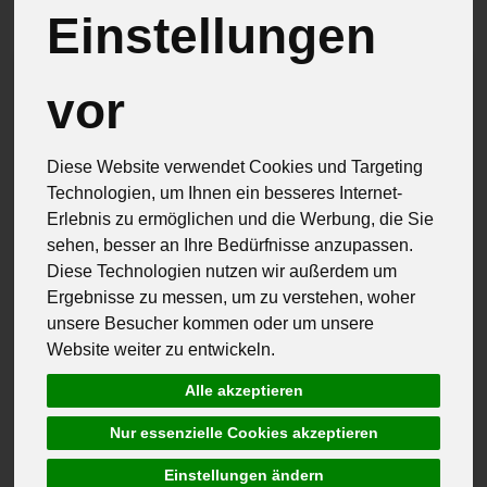
Einstellungen
vor
Diese Website verwendet Cookies und Targeting
Technologien, um Ihnen ein besseres Internet-
Erlebnis zu ermöglichen und die Werbung, die Sie
sehen, besser an Ihre Bedürfnisse anzupassen.
Diese Technologien nutzen wir außerdem um
Ergebnisse zu messen, um zu verstehen, woher
unsere Besucher kommen oder um unsere
Website weiter zu entwickeln.
Alle akzeptieren
Nur essenzielle Cookies akzeptieren
Delikat Essen Gottmadingen
Einstellungen ändern
Ökosiegel