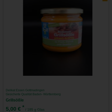
Delikat Essen Gottmadingen
Gesicherte Qualität Baden- Württemberg
Grillsößle
*
5,00 €
/ 185 g Glas