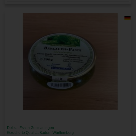
Delikat Essen Gottmadingen
Gesicherte Qualität Baden- Württemberg