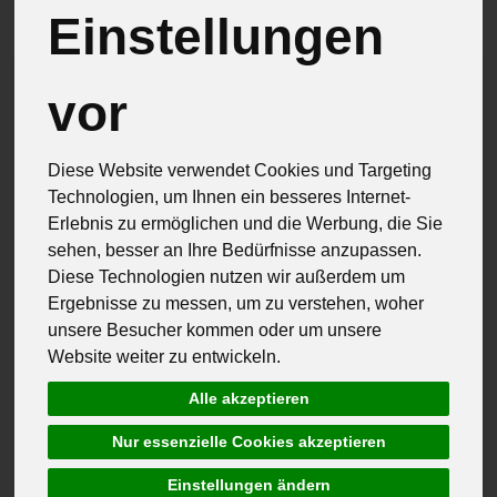
Einstellungen
vor
Diese Website verwendet Cookies und Targeting
Technologien, um Ihnen ein besseres Internet-
Erlebnis zu ermöglichen und die Werbung, die Sie
sehen, besser an Ihre Bedürfnisse anzupassen.
Diese Technologien nutzen wir außerdem um
Ergebnisse zu messen, um zu verstehen, woher
unsere Besucher kommen oder um unsere
Website weiter zu entwickeln.
Alle akzeptieren
Nur essenzielle Cookies akzeptieren
Delikat Essen Gottmadingen
Einstellungen ändern
Ökosiegel