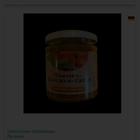
Delikat Essen Gottmadingen
Ökosiegel