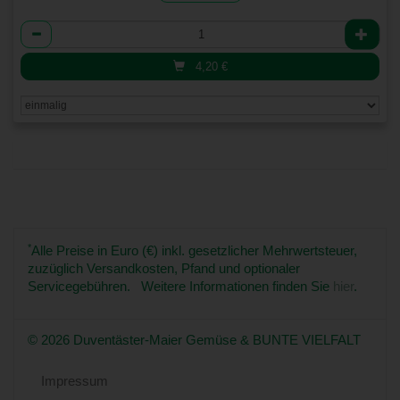
Anzahl
4,20
€
*
Alle Preise in Euro (€) inkl. gesetzlicher Mehrwertsteuer,
zuzüglich Versandkosten, Pfand und optionaler
Servicegebühren. Weitere Informationen finden Sie
hier
.
© 2026 Duventäster-Maier Gemüse & BUNTE VIELFALT
Impressum