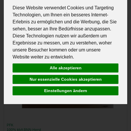
Diese Website verwendet Cookies und Targeting
Technologien, um Ihnen ein besseres Internet-
Erlebnis zu ermöglichen und die Werbung, die Sie
sehen, besser an Ihre Bedürfnisse anzupassen.
Diese Technologien nutzen wir außerdem um
Ergebnisse zu messen, um zu verstehen, woher
unsere Besucher kommen oder um unsere
Website weiter zu entwickeln.
Alle akzeptieren
Nur essenzielle Cookies akzeptieren
Einstellungen ändern
PFK
100% kbA BNN-Herst