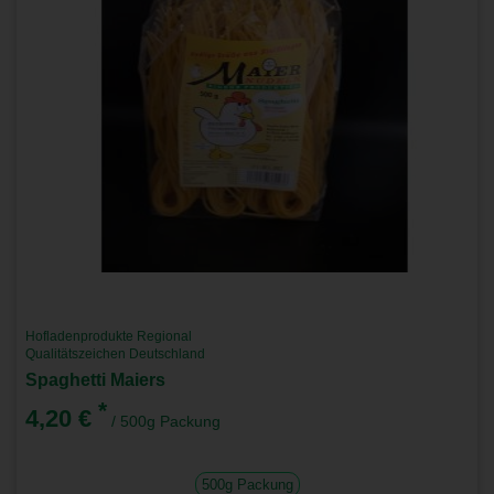
Hofladenprodukte Regional
Qualitätszeichen Deutschland
Spaghetti Maiers
*
4,20 €
/ 500g Packung
500g Packung