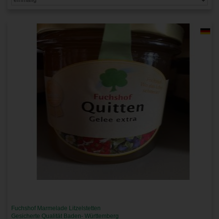
Fuchshof Marmelade Litzelstetten
Gesicherte Qualität Baden- Württemberg