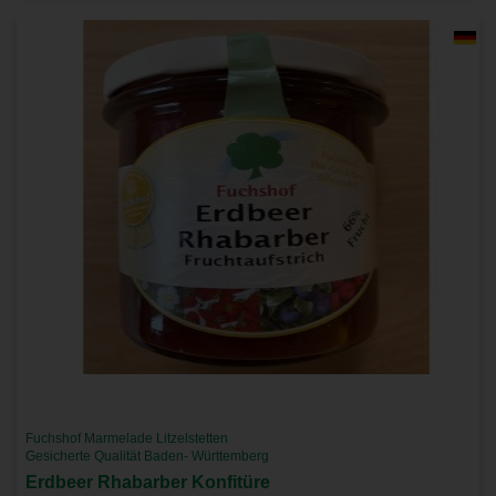
Fuchshof Marmelade Litzelstetten
Gesicherte Qualität Baden- Württemberg
Erdbeer Rhabarber Konfitüre