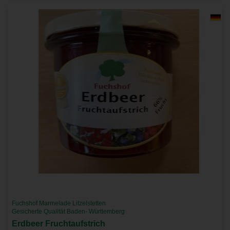
Fuchshof Marmelade Litzelstetten
Gesicherte Qualität Baden- Württemberg
Erdbeer Fruchtaufstrich