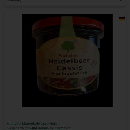
Fuchshof Marmelade Litzelstetten
Gesicherte Qualität Baden- Württemberg