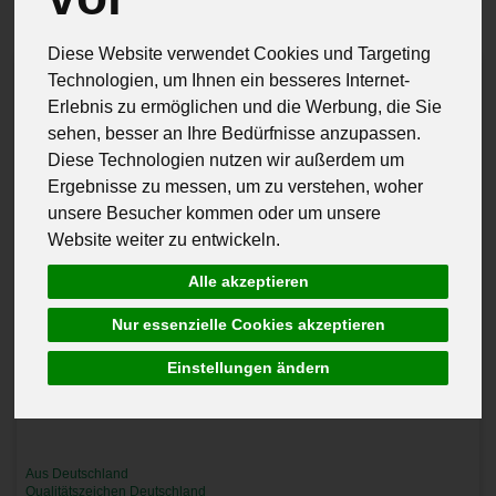
Diese Website verwendet Cookies und Targeting
Technologien, um Ihnen ein besseres Internet-
Erlebnis zu ermöglichen und die Werbung, die Sie
sehen, besser an Ihre Bedürfnisse anzupassen.
Diese Technologien nutzen wir außerdem um
Ergebnisse zu messen, um zu verstehen, woher
unsere Besucher kommen oder um unsere
Website weiter zu entwickeln.
Alle akzeptieren
Nur essenzielle Cookies akzeptieren
Einstellungen ändern
Aus Deutschland
Qualitätszeichen Deutschland