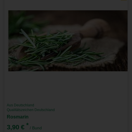
Aus Deutschland
Qualitätszeichen Deutschland
Rosmarin
*
3,90 €
/ Bund