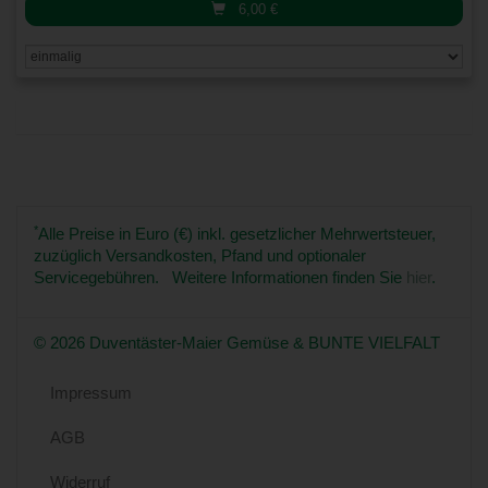
6,00
€
*
Alle Preise in Euro (€) inkl. gesetzlicher Mehrwertsteuer,
zuzüglich Versandkosten, Pfand und optionaler
Servicegebühren. Weitere Informationen finden Sie
hier
.
© 2026 Duventäster-Maier Gemüse & BUNTE VIELFALT
Impressum
AGB
Widerruf