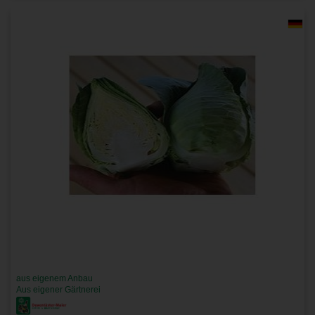
aus eigenem Anbau
Aus eigener Gärtnerei