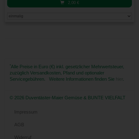
2,00
€
*
Alle Preise in Euro (€) inkl. gesetzlicher Mehrwertsteuer,
zuzüglich Versandkosten, Pfand und optionaler
Servicegebühren. Weitere Informationen finden Sie
hier
.
© 2026 Duventäster-Maier Gemüse & BUNTE VIELFALT
Impressum
AGB
Widerruf