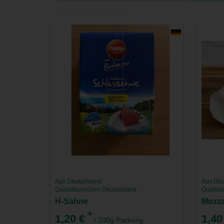
Aus Deutschland
Aus Deu
Qualitätszeichen Deutschland
Qualitä
H-Sahne
Mozza
*
1,20 €
1,40
/ 200g Packung