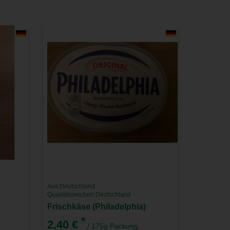
Aus Deutschland
Qualitätszeichen Deutschland
Frischkäse (Philadelphia)
*
2,40 €
/ 175g Packung