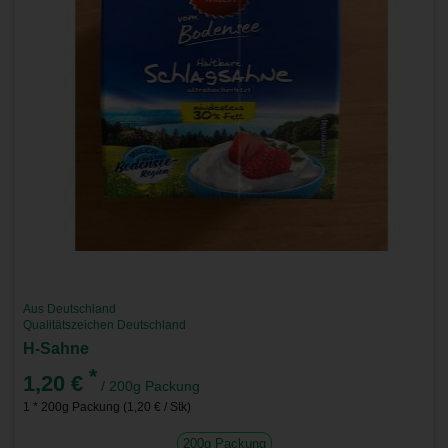
Aus Deutschland
Qualitätszeichen Deutschland
H-Sahne
*
1,20 €
/ 200g Packung
1 * 200g Packung (1,20 € / Stk)
200g Packung