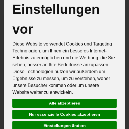
Einstellungen
vor
Diese Website verwendet Cookies und Targeting
Technologien, um Ihnen ein besseres Internet-
Erlebnis zu ermöglichen und die Werbung, die Sie
sehen, besser an Ihre Bedürfnisse anzupassen.
Diese Technologien nutzen wir außerdem um
Ergebnisse zu messen, um zu verstehen, woher
unsere Besucher kommen oder um unsere
Website weiter zu entwickeln.
Alle akzeptieren
Nur essenzielle Cookies akzeptieren
Käse Moosbrugger
Einstellungen ändern