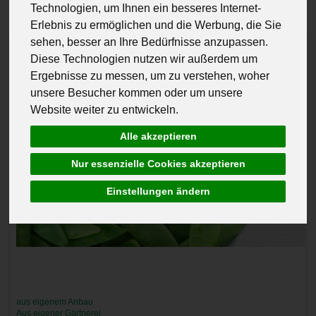
Technologien, um Ihnen ein besseres Internet-
Erlebnis zu ermöglichen und die Werbung, die Sie
sehen, besser an Ihre Bedürfnisse anzupassen.
Diese Technologien nutzen wir außerdem um
Ergebnisse zu messen, um zu verstehen, woher
unsere Besucher kommen oder um unsere
Website weiter zu entwickeln.
Alle akzeptieren
Nur essenzielle Cookies akzeptieren
Einstellungen ändern
aus eigenem Anbau
Aus eigener Gärtnerei