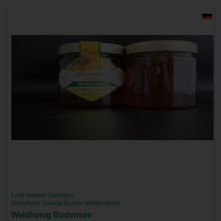
Lella Imkerei Gailingen
Gesicherte Qualität Baden- Württemberg
Waldhonig Bodensee