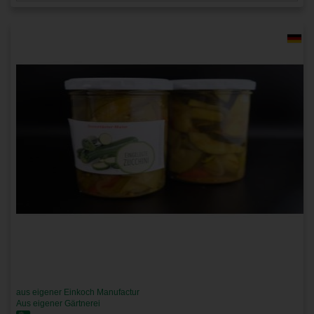
aus eigener Einkoch Manufactur
Aus eigener Gärtnerei