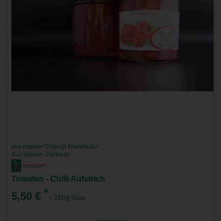
aus eigener Einkoch Manufactur
Aus eigener Gärtnerei
Tomaten - Chilli Aufstrich
*
5,50 €
/ 250g Glas