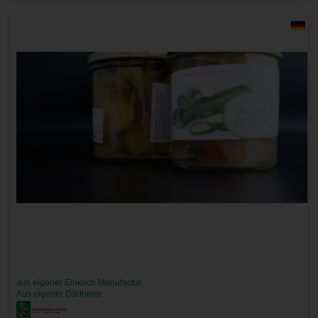
aus eigener Einkoch Manufactur
Aus eigener Gärtnerei