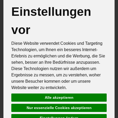
Einstellungen
Hersteller
Allergene
vor
Diese Website verwendet Cookies und Targeting
Technologien, um Ihnen ein besseres Internet-
Erlebnis zu ermöglichen und die Werbung, die Sie
sehen, besser an Ihre Bedürfnisse anzupassen.
Diese Technologien nutzen wir außerdem um
Ergebnisse zu messen, um zu verstehen, woher
unsere Besucher kommen oder um unsere
Website weiter zu entwickeln.
Alle akzeptieren
Nur essenzielle Cookies akzeptieren
Einstellungen ändern