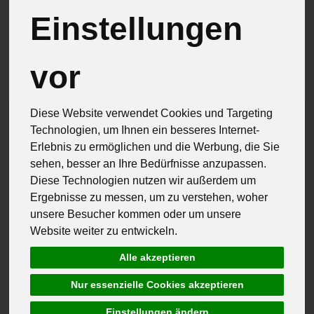
Einstellungen
Hersteller
Allergene
vor
Diese Website verwendet Cookies und Targeting
Technologien, um Ihnen ein besseres Internet-
Erlebnis zu ermöglichen und die Werbung, die Sie
sehen, besser an Ihre Bedürfnisse anzupassen.
Diese Technologien nutzen wir außerdem um
Ergebnisse zu messen, um zu verstehen, woher
unsere Besucher kommen oder um unsere
Website weiter zu entwickeln.
Alle akzeptieren
Nur essenzielle Cookies akzeptieren
Einstellungen ändern