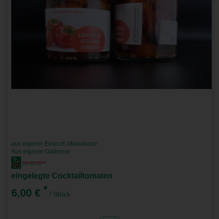
aus eigener Einkoch Manufactur
Aus eigener Gärtnerei
eingelegte Cocktailtomaten
*
6,00 €
/ Stück