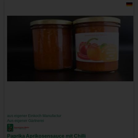
aus eigener Einkoch Manufactur
Aus eigener Gärtnerei
Paprika Aprikosensauce mit Chilli