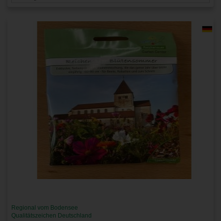
Regional vom Bodensee
Qualitätszeichen Deutschland