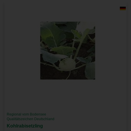
Regional vom Bodensee
Qualitätszeichen Deutschland
Kohlrabisetzling