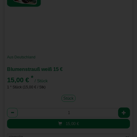
Aus Deutschland
Blumenstrauß weiß 15 €
*
15,00 €
/ Stück
1 * Stück (15,00 € / Stk)
Stück
Anzahl
15,00
€