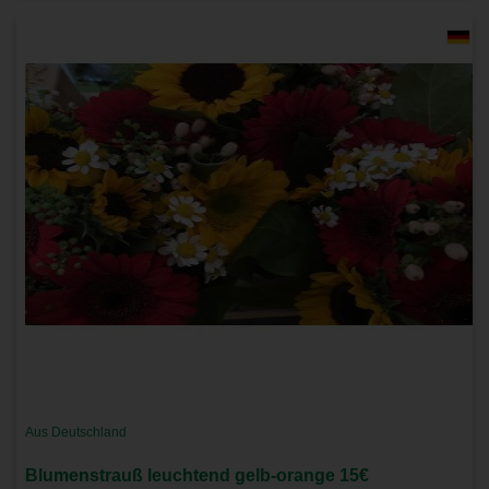
Aus Deutschland
Blumenstrauß leuchtend gelb-orange 15€