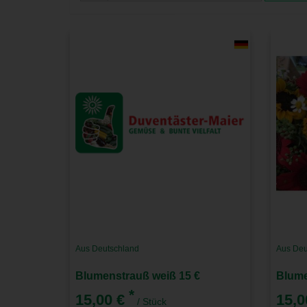
Aus Deutschland
Aus Deu
Blumenstrauß weiß 15 €
*
15,00 €
15,0
/ Stück