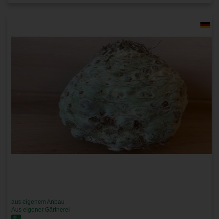
aus eigenem Anbau
Aus eigener Gärtnerei