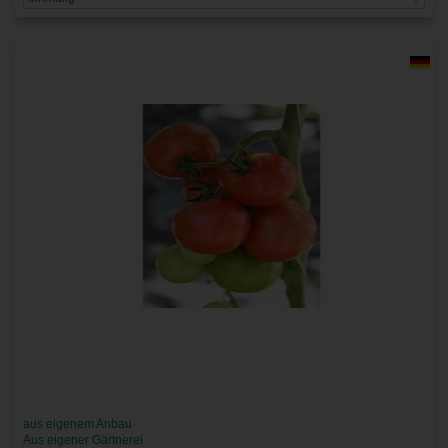
aus eigenem Anbau
Aus eigener Gärtnerei