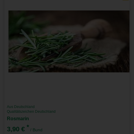
Aus Deutschland
Qualitätszeichen Deutschland
Rosmarin
*
3,90 €
/ Bund