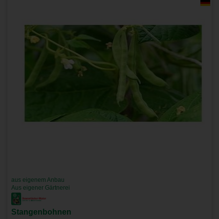
aus eigenem Anbau
Aus eigener Gärtnerei
Stangenbohnen