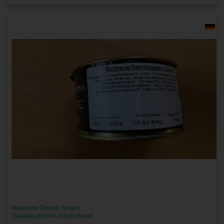
Metzgerei Denzel Singen
Qualitätszeichen Deutschland