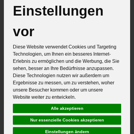
Einstellungen
vor
Hersteller
Allergene
Diese Website verwendet Cookies und Targeting
Technologien, um Ihnen ein besseres Internet-
Erlebnis zu ermöglichen und die Werbung, die Sie
sehen, besser an Ihre Bedürfnisse anzupassen.
Diese Technologien nutzen wir außerdem um
Ergebnisse zu messen, um zu verstehen, woher
unsere Besucher kommen oder um unsere
Website weiter zu entwickeln.
Alle akzeptieren
Nur essenzielle Cookies akzeptieren
Einstellungen ändern