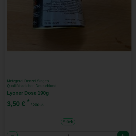
Metzgerei Denzel Singen
Qualitätszeichen Deutschland
Lyoner Dose 190g
*
3,50 €
/ Stück
Stück
Anzahl