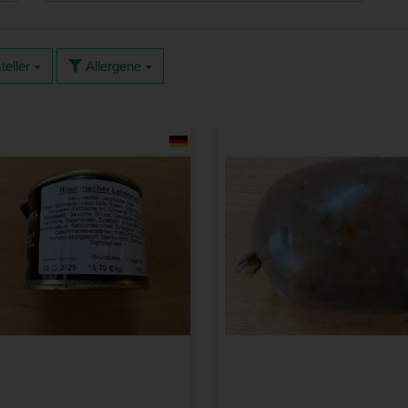
teller
Allergene