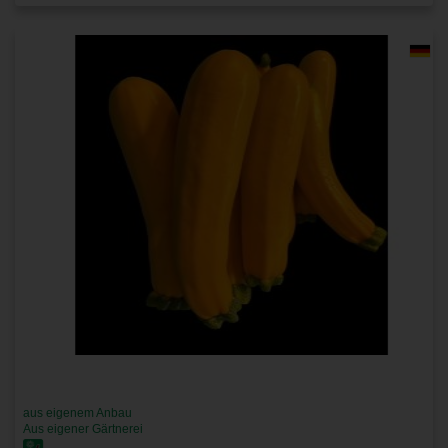
aus eigenem Anbau
Aus eigener Gärtnerei