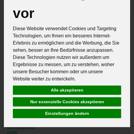
vor
Diese Website verwendet Cookies und Targeting
Technologien, um Ihnen ein besseres Internet-
Erlebnis zu ermöglichen und die Werbung, die Sie
sehen, besser an Ihre Bedürfnisse anzupassen.
Diese Technologien nutzen wir außerdem um
Ergebnisse zu messen, um zu verstehen, woher
unsere Besucher kommen oder um unsere
Website weiter zu entwickeln.
Alle akzeptieren
Nur essenzielle Cookies akzeptieren
Einstellungen ändern
Aus Deutschland
QZBW