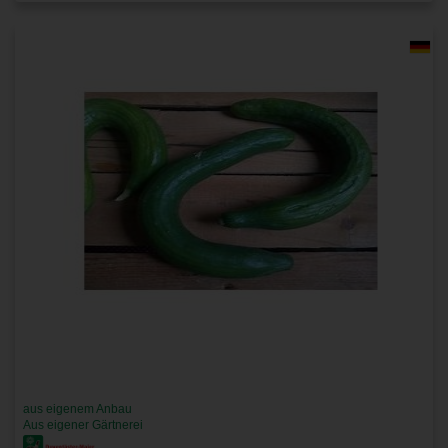
aus eigenem Anbau
Aus eigener Gärtnerei