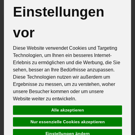
Einstellungen
vor
Diese Website verwendet Cookies und Targeting
Technologien, um Ihnen ein besseres Internet-
Erlebnis zu ermöglichen und die Werbung, die Sie
sehen, besser an Ihre Bedürfnisse anzupassen.
Diese Technologien nutzen wir außerdem um
Ergebnisse zu messen, um zu verstehen, woher
unsere Besucher kommen oder um unsere
Website weiter zu entwickeln.
Alle akzeptieren
Nur essenzielle Cookies akzeptieren
aus eigenem Anbau
Einstellungen ändern
Aus eigener Gärtnerei