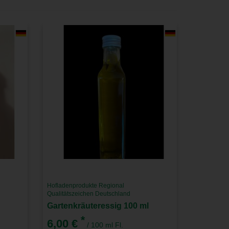
Hofladenprodukte Regional
Qualitätszeichen Deutschland
Gartenkräuteressig 100 ml
*
6,00 €
/ 100 ml Fl.