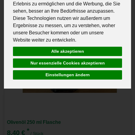
Erlebnis zu ermöglichen und die Werbung, die Sie
sehen, besser an Ihre Bedürfnisse anzupassen.
Diese Technologien nutzen wir außerdem um
Ergebnisse zu messen, um zu verstehen, woher
unsere Besucher kommen oder um unsere
Website weiter zu entwickeln.
Alle akzeptieren
Nur essenzielle Cookies akzeptieren
Einstellungen ändern
Olivenöl 250 ml Flasche
*
8,40 €
/ Stück